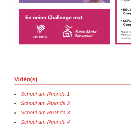
Vidéo(s)
Schoul am Ruanda 1
Schoul am Ruanda 2
Schoul am Ruanda 3
Schoul am Ruanda 4