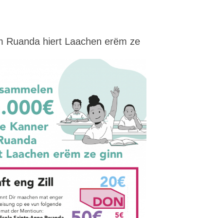
 am Ruanda hiert Laachen erëm ze