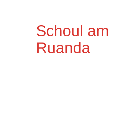
Schoul am
Ruanda