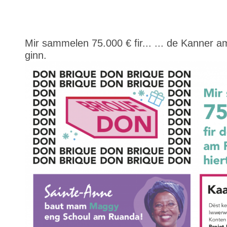
Mir sammelen 75.000 € fir... ... de Kanner
ginn.