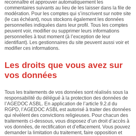
reconnaître et approuver automatiquement les
commentaires suivants au lieu de les laisser dans la file de
modération. Pour les comptes qui s’inscrivent sur notre site
(le cas échéant), nous stockons également les données
personnelles indiquées dans leur profil. Tous les comptes
peuvent voir, modifier ou supprimer leurs informations
personnelles à tout moment (à l’exception de leur
identifiant). Les gestionnaires du site peuvent aussi voir et
modifier ces informations.
Les droits que vous avez sur
vos données
Tous les traitements de vos données sont réalisés sous la
responsabilité du délégué à la protection des données de
l’AGEDOC ASBL. En application de l’article 9.2.d du
RGPD, l’AGEDOC ASBL est autorisé à traiter des données
qui révèlent des convictions religieuses. Pour chacun des
traitements ci-dessous, vous disposez d’un droit d’accès à
vos données, de rectification et d’effacement. Vous pouvez
demander la limitation du traitement, faire opposition et