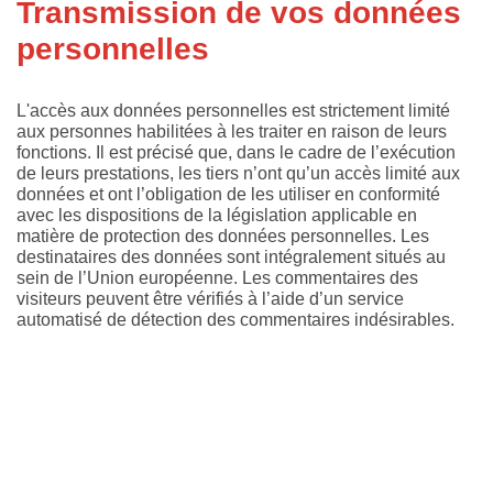
Transmission de vos données
personnelles
L'accès aux données personnelles est strictement limité
aux personnes habilitées à les traiter en raison de leurs
fonctions. Il est précisé que, dans le cadre de l’exécution
de leurs prestations, les tiers n’ont qu’un accès limité aux
données et ont l’obligation de les utiliser en conformité
avec les dispositions de la législation applicable en
matière de protection des données personnelles. Les
destinataires des données sont intégralement situés au
sein de l’Union européenne. Les commentaires des
visiteurs peuvent être vérifiés à l’aide d’un service
automatisé de détection des commentaires indésirables.