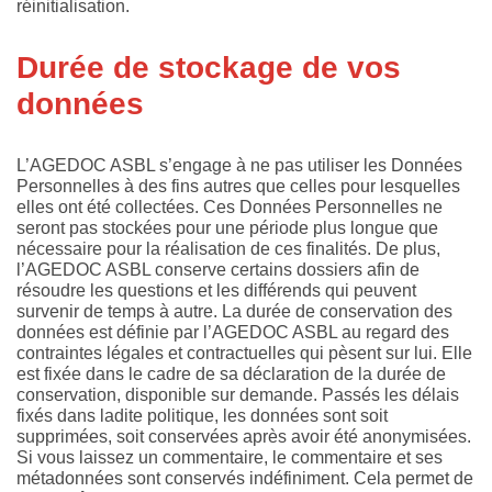
réinitialisation.
Durée de stockage de vos
données
L’AGEDOC ASBL s’engage à ne pas utiliser les Données
Personnelles à des fins autres que celles pour lesquelles
elles ont été collectées. Ces Données Personnelles ne
seront pas stockées pour une période plus longue que
nécessaire pour la réalisation de ces finalités. De plus,
l’AGEDOC ASBL conserve certains dossiers afin de
résoudre les questions et les différends qui peuvent
survenir de temps à autre. La durée de conservation des
données est définie par l’AGEDOC ASBL au regard des
contraintes légales et contractuelles qui pèsent sur lui. Elle
est fixée dans le cadre de sa déclaration de la durée de
conservation, disponible sur demande. Passés les délais
fixés dans ladite politique, les données sont soit
supprimées, soit conservées après avoir été anonymisées.
Si vous laissez un commentaire, le commentaire et ses
métadonnées sont conservés indéfiniment. Cela permet de