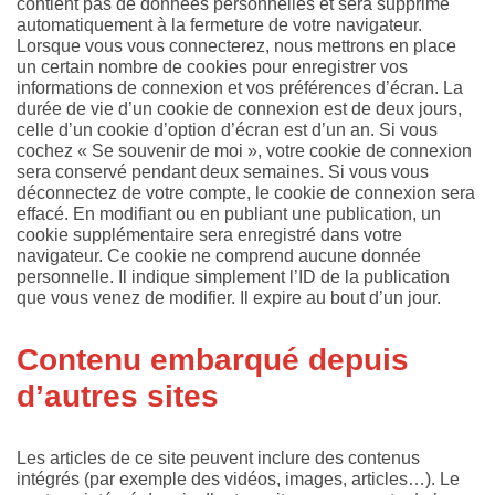
contient pas de données personnelles et sera supprimé
automatiquement à la fermeture de votre navigateur.
Lorsque vous vous connecterez, nous mettrons en place
un certain nombre de cookies pour enregistrer vos
informations de connexion et vos préférences d’écran. La
durée de vie d’un cookie de connexion est de deux jours,
celle d’un cookie d’option d’écran est d’un an. Si vous
cochez « Se souvenir de moi », votre cookie de connexion
sera conservé pendant deux semaines. Si vous vous
déconnectez de votre compte, le cookie de connexion sera
effacé. En modifiant ou en publiant une publication, un
cookie supplémentaire sera enregistré dans votre
navigateur. Ce cookie ne comprend aucune donnée
personnelle. Il indique simplement l’ID de la publication
que vous venez de modifier. Il expire au bout d’un jour.
Contenu embarqué depuis
d’autres sites
Les articles de ce site peuvent inclure des contenus
intégrés (par exemple des vidéos, images, articles…). Le