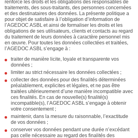
renforce les droits et les obligations des responsables de
traitements, des sous-traitants, des personnes concernées
et des destinataires des données. La présente politique a
pour objet de satisfaire à l’obligation d’information de
l’AGEDOC ASBL et ainsi de formaliser les droits et les
obligations de ses utilisateurs, clients et contacts au regard
du traitement de leurs données à caractère personnel mis
en œuvre. Pour toutes les données collectées et traitées,
l’AGEDOC ASBL s’engage à :
traiter de manière licite, loyale et transparente vos
données ;
limiter au strict nécessaire les données collectées ;
collecter des données pour des finalités déterminées
préalablement, explicites et légales, et ne pas être
traitées ultérieurement d’une manière incompatible avec
ces finalités. En cas de nouvelle(s) finalité(s)
incompatible(s), l’AGEDOC ASBL s’engage à obtenir
votre consentement ;
maintenir, dans la mesure du raisonnable, l’exactitude
de vos données ;
conserver vos données pendant une durée n’excédant
pas celle nécessaire au regard des finalités des