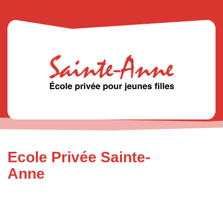
Ecole Privée Sainte-
Anne