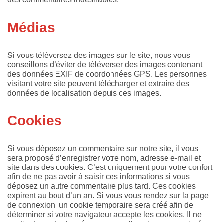
Médias
Si vous téléversez des images sur le site, nous vous
conseillons d’éviter de téléverser des images contenant
des données EXIF de coordonnées GPS. Les personnes
visitant votre site peuvent télécharger et extraire des
données de localisation depuis ces images.
Cookies
Si vous déposez un commentaire sur notre site, il vous
sera proposé d’enregistrer votre nom, adresse e-mail et
site dans des cookies. C’est uniquement pour votre confort
afin de ne pas avoir à saisir ces informations si vous
déposez un autre commentaire plus tard. Ces cookies
expirent au bout d’un an. Si vous vous rendez sur la page
de connexion, un cookie temporaire sera créé afin de
déterminer si votre navigateur accepte les cookies. Il ne