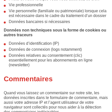
Vie professionnelle
Vie personnelle (familiale ou patrimoniale) lorsque cela
est nécessaire dans le cadre du traitement d’un dossier
Données bancaires si nécessaires
Données non techniques sous la forme de cookies ou
autres traceurs
Données d’identification (IP)
Données de connexion (logs notamment)
Données relatives au consentement (clic)
essentiellement pour les abonnements en ligne
(newsletter)
Commentaires
Quand vous laissez un commentaire sur notre site, les
données inscrites dans le formulaire de commentaire, mais
aussi votre adresse IP et l’agent utilisateur de votre
navigateur sont collectés pour nous aider à la détection
des commentaires indésirables.