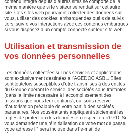
contenu intégré depuis d’autres sites se comporte de la
même manière que si le visiteur se rendait sur cet autre
site. Ces sites web pourraient collecter des données sur
vous, utiliser des cookies, embarquer des outils de suivis
tiers, suivre vos interactions avec ces contenus embarqués
si vous disposez d’un compte connecté sur leur site web.
Utilisation et transmission de
vos données personnelles
Les données collectées sur nos services et applications
sont exclusivement destinées à l’AGEDOC ASBL. Elles
sont toutefois susceptibles d’être transmises à des entités
du Groupe opérant le service, des sociétés sous-traitantes
(dans la limite nécessaire à l’accomplissement des
missions que nous leur confions), ou, sous réserve
d’autorisation préalable de votre part, à des sociétés
partenaires. Nos sous-traitants appliquent strictement les
règles de protection des données en respect du RGPD. Si
vous demandez une réinitialisation de votre mot de passe,
votre adresse IP sera incluse dans l’e-mail de