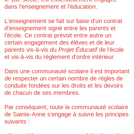
dans l'enseignement et l'éducation.
L'enseignement se fait sur base d'un contrat
d'enseignement signé entre les parents et
l'école. Ce contrat prévoit entre autre un
certain engagement des élèves et de leur
parents vis-à-vis du
Projet Éducatif
de l'école
et vis-à-vis du règlement d'ordre intérieur.
Dans une communauté scolaire il est important
de respecter un certain nombre de règles de
conduite fondées sur les droits et les devoirs
de chacun de ses membres.
Par conséquent, toute la communauté scolaire
de Sainte-Anne s'engage à suivre les principes
suivants :