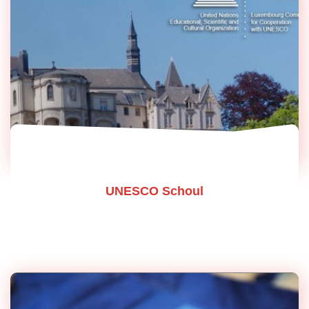
UNESCO Schoul