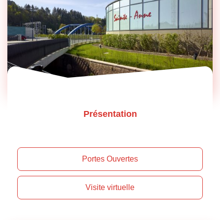
Présentation
Portes Ouvertes
Visite virtuelle