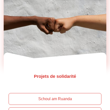
Projets de solidarité
Schoul am Ruanda