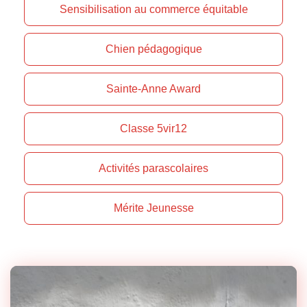
Sensibilisation au commerce équitable
Chien pédagogique
Sainte-Anne Award
Classe 5vir12
Activités parascolaires
Mérite Jeunesse