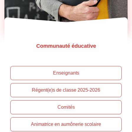
Communauté éducative
Enseignants
Régent(e)s de classe 2025-2026
Comités
Animatrice en aumônerie scolaire