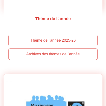
Thème de l'année
Thème de l'année 2025-26
Archives des thèmes de l'année