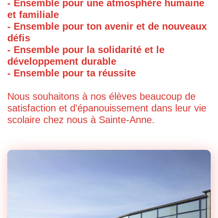
- Ensemble pour une atmosphère humaine
et familiale
- Ensemble pour ton avenir et de nouveaux
défis
- Ensemble pour la solidarité et le
développement durable
- Ensemble pour ta réussite
Nous souhaitons à nos élèves beaucoup de
satisfaction et d'épanouissement dans leur vie
scolaire chez nous à Sainte-Anne.