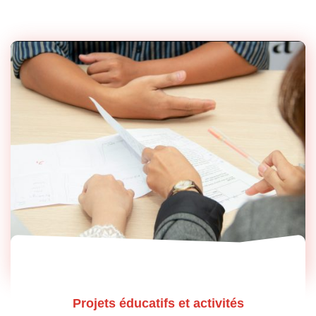
Projets éducatifs et activités