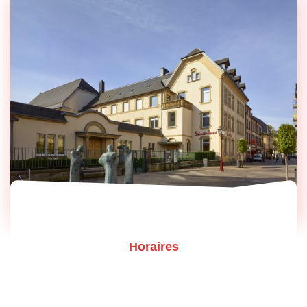
Horaires