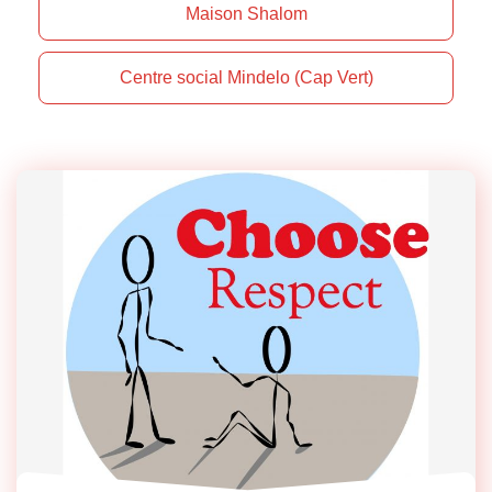
Maison Shalom
Centre social Mindelo (Cap Vert)