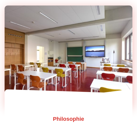
Philosophie