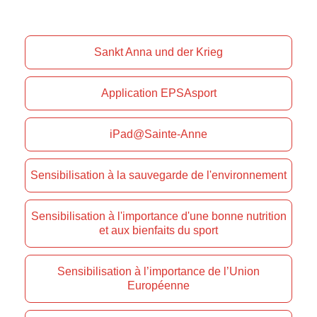
Sankt Anna und der Krieg
Application EPSAsport
iPad@Sainte-Anne
Sensibilisation à la sauvegarde de l'environnement
Sensibilisation à l'importance d'une bonne nutrition
et aux bienfaits du sport
Sensibilisation à l’importance de l’Union
Européenne