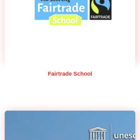
Fairtrade School