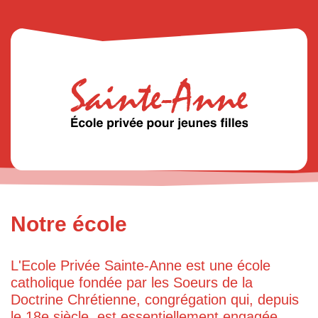
Notre école
L'Ecole Privée Sainte-Anne est une école
catholique fondée par les Soeurs de la
Doctrine Chrétienne, congrégation qui, depuis
le 18e siècle, est essentiellement engagée