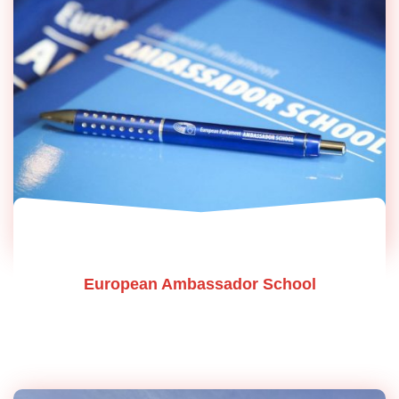
European Ambassador School