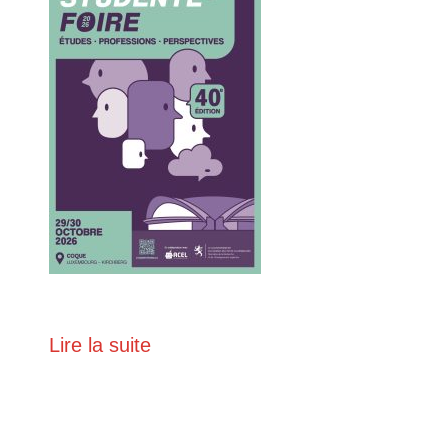
Lire la suite