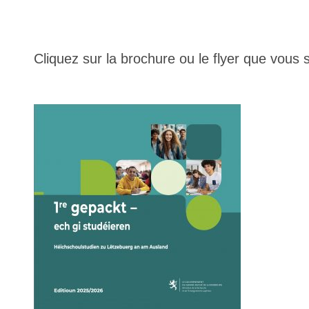
Cliquez sur la brochure ou le flyer que vous 