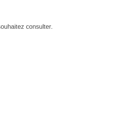
souhaitez consulter.