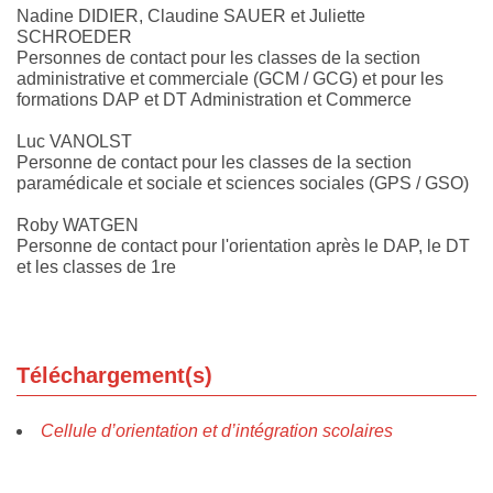
Nadine DIDIER, Claudine SAUER et Juliette
SCHROEDER
Personnes de contact pour les classes de la section
administrative et commerciale (GCM / GCG) et pour les
formations DAP et DT Administration et Commerce
Luc VANOLST
Personne de contact pour les classes de la section
paramédicale et sociale et sciences sociales (GPS / GSO)
Roby WATGEN
Personne de contact pour l'orientation après le DAP, le DT
et les classes de 1re
Téléchargement(s)
Cellule d’orientation et d’intégration scolaires