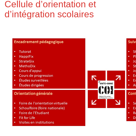
Cellule d’orientation et
d’intégration scolaires