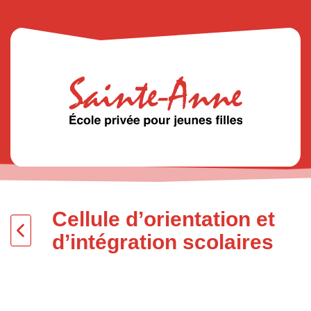
Cellule d’orientation et
d’intégration scolaires