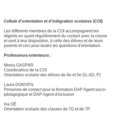
Cellule d'orientation et d'intégration scolaires (COI)
Les différents membres de la COI accompagnent les
régents en ayant régulièrement du contact avec la classe
et sont à leur disposition, à celle des élèves et de leurs
parents et ceci pour toutes les questions d'orientation.
Professeurs-orienteurs :
Monia GASPAR
Coordinatrice de la COI
Orientation scolaire des élèves de 6e et 5e (G, AD, P)
Laura DONVEN
Personne de contact pour la formation DAP Agent socio-
pédagogique et DAP Agent d'inclusion
Ina OÉ
Orientation scolaire des classes de 7G et de 7P