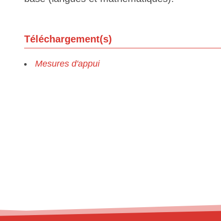
Téléchargement(s)
Mesures d'appui