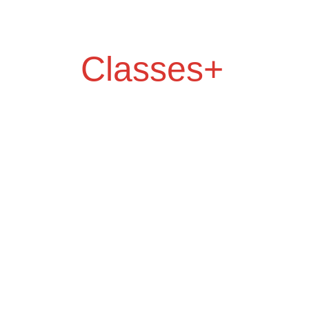
Classes+