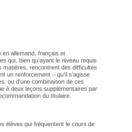
en allemand, français et
s qui, bien qu’ayant le niveau requis
 matières, rencontrent des difficultés
nt un renforcement – qu’il s’agisse
es, ou d’une combinaison de ces
une à deux leçons supplémentaires par
a recommandation du titulaire.
s élèves qui fréquentent le cours de