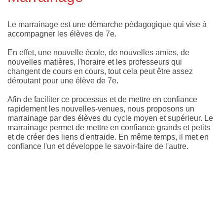
Le marrainage est une démarche pédagogique qui vise à
accompagner les élèves de 7e.
En effet, une nouvelle école, de nouvelles amies, de
nouvelles matières, l'horaire et les professeurs qui
changent de cours en cours, tout cela peut être assez
déroutant pour une élève de 7e.
Afin de faciliter ce processus et de mettre en confiance
rapidement les nouvelles-venues, nous proposons un
marrainage par des élèves du cycle moyen et supérieur. Le
marrainage permet de mettre en confiance grands et petits
et de créer des liens d'entraide. En même temps, il met en
confiance l'un et développe le savoir-faire de l'autre.