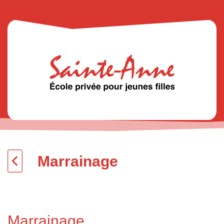
Marrainage
Marrainage