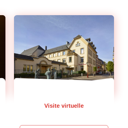
Visite virtuelle