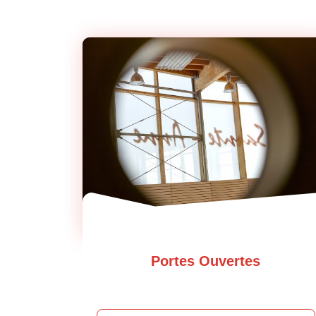
Portes Ouvertes