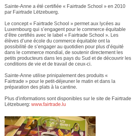
Sainte-Anne a été certifiée « Fairtrade School » en 2010
par Fairtrade Lëtzebuerg.
Le concept « Fairtrade School » permet aux lycées au
Luxembourg qui s’engagent pour le commerce équitable
d’être certifiés avec le label « Fairtrade School ». Les
élèves d’une école du commerce équitable ont la
possibilité de s’engager au quotidien pour plus d’équité
dans le commerce mondial, de soutenir directement les
petits producteurs dans les pays du Sud et de découvrir les
conditions de vie et de travail de ceux-ci.
Sainte-Anne utilise prinipalement des produits «
Fairtrade » pour le petit-déjeuner le matin et dans la
préparation des plats à la cantine.
Plus d'informations sont disponibles sur le site de Fairtrade
Lëtzebuerg:
www.fairtrade.lu