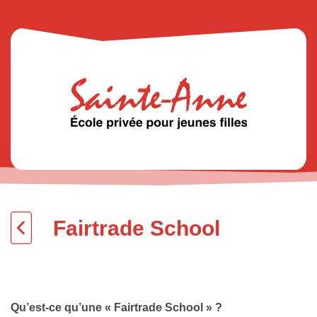
Fairtrade School
Qu’est-ce qu’une « Fairtrade School » ?