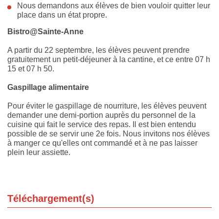
Nous demandons aux élèves de bien vouloir quitter leur
place dans un état propre.
Bistro@Sainte-Anne
A partir du 22 septembre, les élèves peuvent prendre
gratuitement un petit-déjeuner à la cantine, et ce entre 07 h
15 et 07 h 50.
Gaspillage alimentaire
Pour éviter le gaspillage de nourriture, les élèves peuvent
demander une demi-portion auprès du personnel de la
cuisine qui fait le service des repas. Il est bien entendu
possible de se servir une 2e fois. Nous invitons nos élèves
à manger ce qu'elles ont commandé et à ne pas laisser
plein leur assiette.
Téléchargement(s)