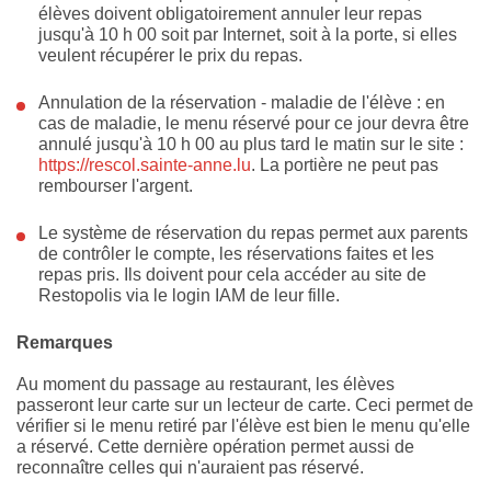
élèves doivent obligatoirement annuler leur repas
jusqu'à 10 h 00 soit par Internet, soit à la porte, si elles
veulent récupérer le prix du repas.
Annulation de la réservation - maladie de l'élève : en
cas de maladie, le menu réservé pour ce jour devra être
annulé jusqu'à 10 h 00 au plus tard le matin sur le site :
https://rescol.sainte-anne.lu
. La portière ne peut pas
rembourser l'argent.
Le système de réservation du repas permet aux parents
de contrôler le compte, les réservations faites et les
repas pris. Ils doivent pour cela accéder au site de
Restopolis via le login IAM de leur fille.
Remarques
Au moment du passage au restaurant, les élèves
passeront leur carte sur un lecteur de carte. Ceci permet de
vérifier si le menu retiré par l'élève est bien le menu qu'elle
a réservé. Cette dernière opération permet aussi de
reconnaître celles qui n'auraient pas réservé.