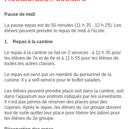
Pause de midi
La pause-repas est de 50 minutes (11 h 35 - 12 h 25). Les
élèves peuvent prendre le repas de midi à l'école.
1.
Repas à la cantine
Le repas à la cantine se fait en 2 services : à 11 h 35 pour
les élèves de 7e et de 6e et à 11 h 55 pour les élèves de
toutes les autres classes.
Le repas est servi par un membre du personnel de la
cuisine. Il y a self-service pour le buffet salades.
Les élèves peuvent prendre place soit dans la cantine, soit
dans l'aquarium aux endroits indiqués par les surveillants.
Il n'est pas permis de réserver des places pour des
copines. Après le repas, les élèves du 1er groupe doivent
tout de suite quitter leur place pour libérer les tables pour
les élèves du 2e groupe.