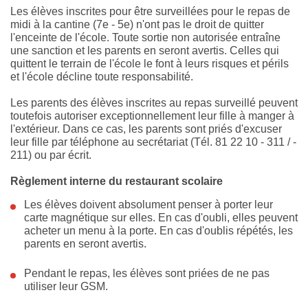
Les élèves inscrites pour être surveillées pour le repas de
midi à la cantine (7e - 5e) n'ont pas le droit de quitter
l'enceinte de l'école. Toute sortie non autorisée entraîne
une sanction et les parents en seront avertis. Celles qui
quittent le terrain de l'école le font à leurs risques et périls
et l'école décline toute responsabilité.
Les parents des élèves inscrites au repas surveillé peuvent
toutefois autoriser exceptionnellement leur fille à manger à
l'extérieur. Dans ce cas, les parents sont priés d'excuser
leur fille par téléphone au secrétariat (Tél. 81 22 10 - 311 / -
211) ou par écrit.
Règlement interne du restaurant scolaire
Les élèves doivent absolument penser à porter leur
carte magnétique sur elles. En cas d'oubli, elles peuvent
acheter un menu à la porte. En cas d'oublis répétés, les
parents en seront avertis.
Pendant le repas, les élèves sont priées de ne pas
utiliser leur GSM.