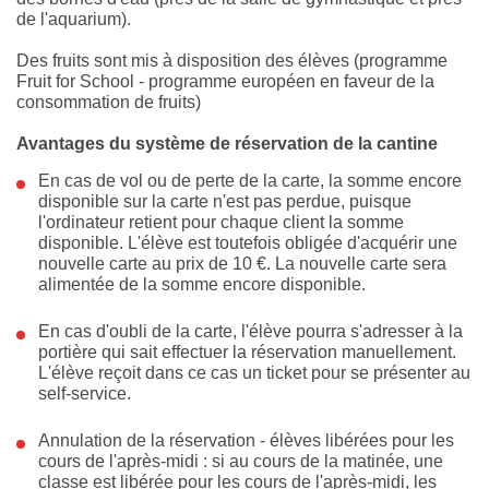
de l'aquarium).
Des fruits sont mis à disposition des élèves (programme
Fruit for School - programme européen en faveur de la
consommation de fruits)
Avantages du système de réservation de la cantine
En cas de vol ou de perte de la carte, la somme encore
disponible sur la carte n'est pas perdue, puisque
l'ordinateur retient pour chaque client la somme
disponible. L'élève est toutefois obligée d'acquérir une
nouvelle carte au prix de 10 €. La nouvelle carte sera
alimentée de la somme encore disponible.
En cas d'oubli de la carte, l'élève pourra s'adresser à la
portière qui sait effectuer la réservation manuellement.
L'élève reçoit dans ce cas un ticket pour se présenter au
self-service.
Annulation de la réservation - élèves libérées pour les
cours de l'après-midi : si au cours de la matinée, une
classe est libérée pour les cours de l'après-midi, les