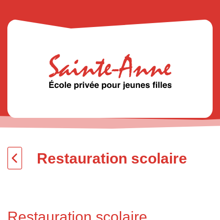
Restauration scolaire
Restauration scolaire