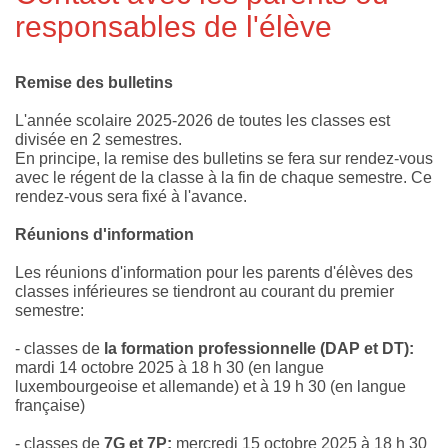
responsables de l'élève
Remise des bulletins
L'année scolaire 2025-2026 de toutes les classes est
divisée en 2 semestres.
En principe, la remise des bulletins se fera sur rendez-vous
avec le régent de la classe à la fin de chaque semestre. Ce
rendez-vous sera fixé à l'avance.
Réunions d'information
Les réunions d'information pour les parents d'élèves des
classes inférieures se tiendront au courant du premier
semestre:
- classes de
la formation professionnelle (DAP et DT):
mardi 14 octobre 2025 à 18 h 30 (en langue
luxembourgeoise et allemande) et à 19 h 30 (en langue
française)
- classes de
7G et 7P:
mercredi 15 octobre 2025 à 18 h 30