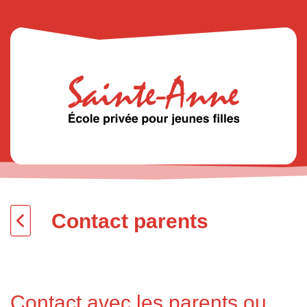
Contact parents
Contact avec les parents ou