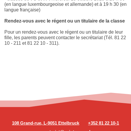
(en langue luxembourgeoise et allemande) et à 19 h 30 (en
langue française)
Rendez-vous avec le régent ou un titulaire de la classe
Pour un rendez-vous avec le régent ou un titulaire de leur
fille, les parents peuvent contacter le secrétariat (Tél. 81 22
10 - 211 et 81 22 10 - 311).
108 Grand-rue, L-9051 Ettelbruck
+352 81 22 10-1