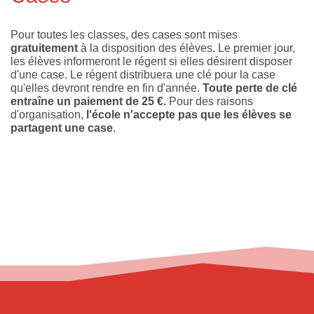
Pour toutes les classes, des cases sont mises
gratuitement
à la disposition des élèves. Le premier jour,
les élèves informeront le régent si elles désirent disposer
d'une case. Le régent distribuera une clé pour la case
qu'elles devront rendre en fin d'année.
Toute perte de clé
entraîne un paiement de 25 €.
Pour des raisons
d'organisation,
l'école n'accepte pas que les élèves se
partagent une case
.