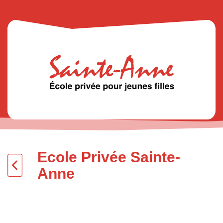
Ecole Privée Sainte-
Anne