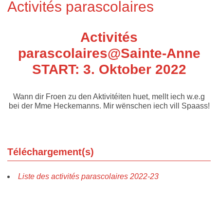
Activités parascolaires
Activités
parascolaires@Sainte-Anne
START: 3. Oktober 2022
Wann dir Froen zu den Aktivitéiten huet, mellt iech w.e.g
bei der Mme Heckemanns. Mir wënschen iech vill Spaass!
Téléchargement(s)
Liste des activités parascolaires 2022-23