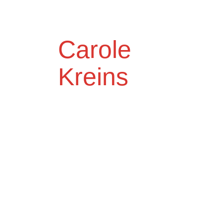
Carole
Kreins