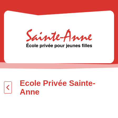
Ecole Privée Sainte-
Anne