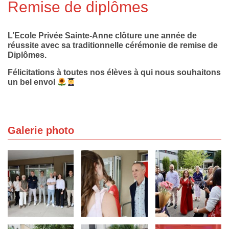
Remise de diplômes
L’Ecole Privée Sainte-Anne clôture une année de
réussite avec sa traditionnelle cérémonie de remise de
Diplômes.
Félicitations à toutes nos élèves à qui nous souhaitons
un bel envol
Galerie photo