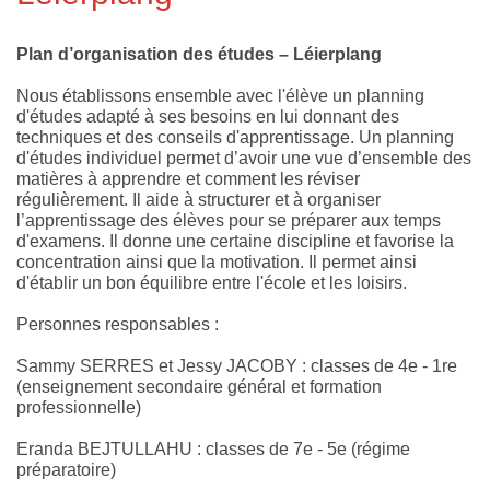
Plan d’organisation des études – Léierplang
Nous établissons ensemble avec l'élève un planning
d'études adapté à ses besoins en lui donnant des
techniques et des conseils d'apprentissage. Un planning
d'études individuel permet d’avoir une vue d’ensemble des
matières à apprendre et comment les réviser
régulièrement. Il aide à structurer et à organiser
l’apprentissage des élèves pour se préparer aux temps
d'examens. Il donne une certaine discipline et favorise la
concentration ainsi que la motivation. Il permet ainsi
d'établir un bon équilibre entre l'école et les loisirs.
Personnes responsables :
Sammy SERRES et Jessy JACOBY : classes de 4e - 1re
(enseignement secondaire général et formation
professionnelle)
Eranda BEJTULLAHU : classes de 7e - 5e (régime
préparatoire)