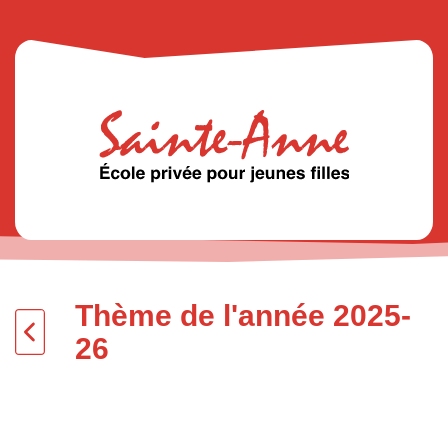
Thème de l'année 2025-
26