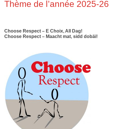
Thème de l’année 2025-26
Choose Respect – E Choix, All Dag!
Choose Respect – Maacht mat, sidd dobäi!