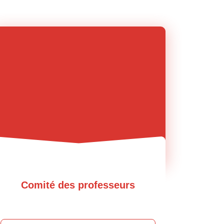
Comité des professeurs