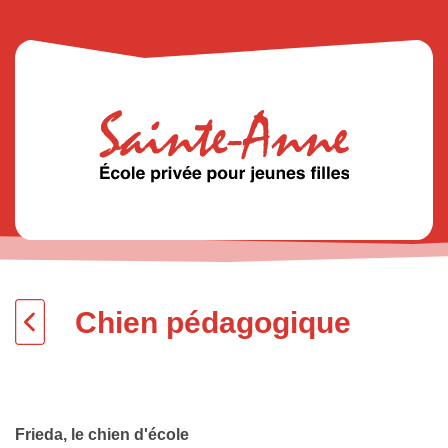
Chien pédagogique
Frieda, le chien d'école