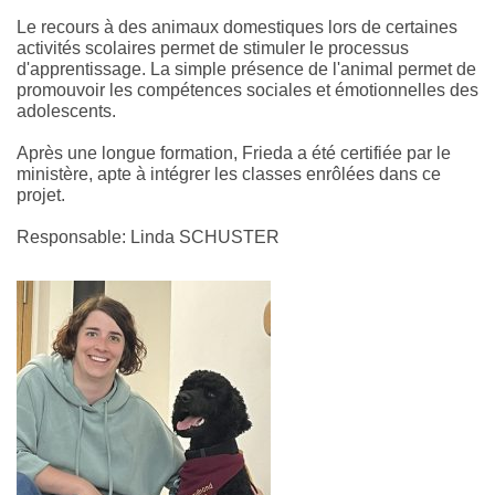
Le recours à des animaux domestiques lors de certaines
activités scolaires permet de stimuler le processus
d'apprentissage. La simple présence de l'animal permet de
promouvoir les compétences sociales et émotionnelles des
adolescents.
Après une longue formation, Frieda a été certifiée par le
ministère, apte à intégrer les classes enrôlées dans ce
projet.
Responsable: Linda SCHUSTER