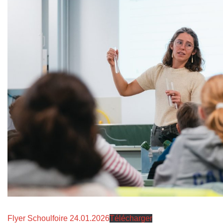
Flyer Schoulfoire 24.01.2026
Télécharger