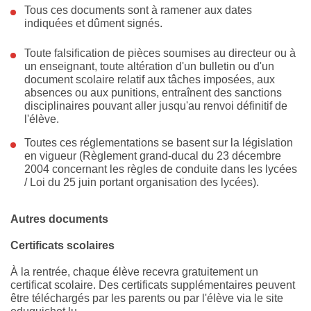
Tous ces documents sont à ramener aux dates
indiquées et dûment signés.
Toute falsification de pièces soumises au directeur ou à
un enseignant, toute altération d'un bulletin ou d'un
document scolaire relatif aux tâches imposées, aux
absences ou aux punitions, entraînent des sanctions
disciplinaires pouvant aller jusqu'au renvoi définitif de
l'élève.
Toutes ces réglementations se basent sur la législation
en vigueur (Règlement grand-ducal du 23 décembre
2004 concernant les règles de conduite dans les lycées
/ Loi du 25 juin portant organisation des lycées).
Autres documents
Certificats scolaires
À la rentrée, chaque élève recevra gratuitement un
certificat scolaire. Des certificats supplémentaires peuvent
être téléchargés par les parents ou par l'élève via le site