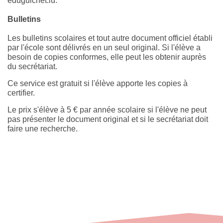
eduguichet.lu.
Bulletins
Les bulletins scolaires et tout autre document officiel établi
par l'école sont délivrés en un seul original. Si l'élève a
besoin de copies conformes, elle peut les obtenir auprès
du secrétariat.
Ce service est gratuit si l'élève apporte les copies à
certifier.
Le prix s'élève à 5 € par année scolaire si l'élève ne peut
pas présenter le document original et si le secrétariat doit
faire une recherche.