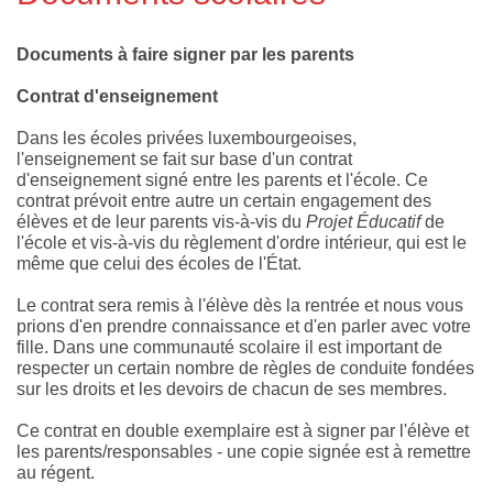
Documents à faire signer par les parents
Contrat d'enseignement
Dans les écoles privées luxembourgeoises,
l'enseignement se fait sur base d'un contrat
d'enseignement signé entre les parents et l'école. Ce
contrat prévoit entre autre un certain engagement des
élèves et de leur parents vis-à-vis du
Projet Éducatif
de
l'école et vis-à-vis du règlement d'ordre intérieur, qui est le
même que celui des écoles de l'État.
Le contrat sera remis à l'élève dès la rentrée et nous vous
prions d'en prendre connaissance et d'en parler avec votre
fille. Dans une communauté scolaire il est important de
respecter un certain nombre de règles de conduite fondées
sur les droits et les devoirs de chacun de ses membres.
Ce contrat en double exemplaire est à signer par l'élève et
les parents/responsables - une copie signée est à remettre
au régent.