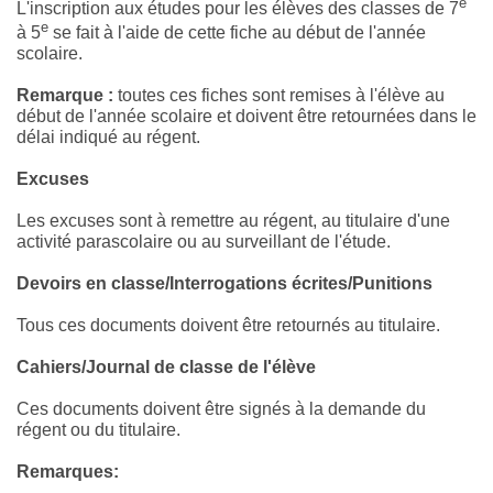
e
L'inscription aux études pour les élèves des classes de 7
e
à 5
se fait à l'aide de cette fiche au début de l'année
scolaire.
Remarque :
toutes ces fiches sont remises à l'élève au
début de l'année scolaire et doivent être retournées dans le
délai indiqué au régent.
Excuses
Les excuses sont à remettre au régent, au titulaire d'une
activité parascolaire ou au surveillant de l'étude.
Devoirs en classe/Interrogations écrites/Punitions
Tous ces documents doivent être retournés au titulaire.
Cahiers/Journal de classe de l'élève
Ces documents doivent être signés à la demande du
régent ou du titulaire.
Remarques: