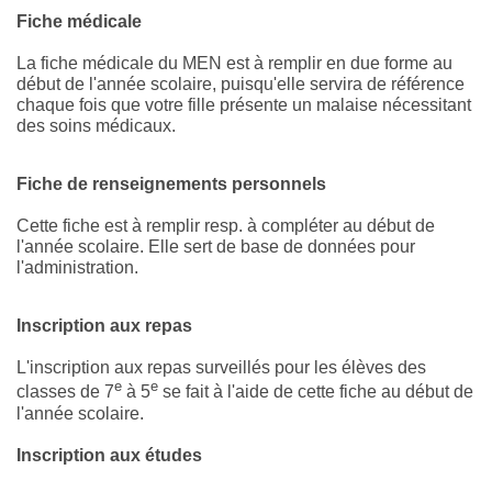
Fiche médicale
La fiche médicale du MEN est à remplir en due forme au
début de l'année scolaire, puisqu'elle servira de référence
chaque fois que votre fille présente un malaise nécessitant
des soins médicaux.
Fiche de renseignements personnels
Cette fiche est à remplir resp. à compléter au début de
l'année scolaire. Elle sert de base de données pour
l'administration.
Inscription aux repas
L'inscription aux repas surveillés pour les élèves des
e
e
classes de 7
à 5
se fait à l'aide de cette fiche au début de
l'année scolaire.
Inscription aux études