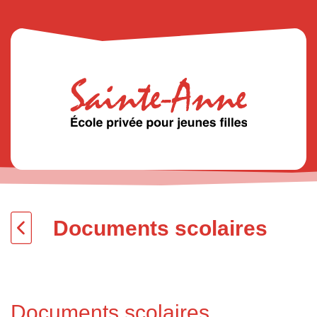
Documents scolaires
Documents scolaires