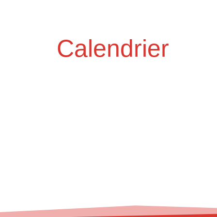
Calendrier