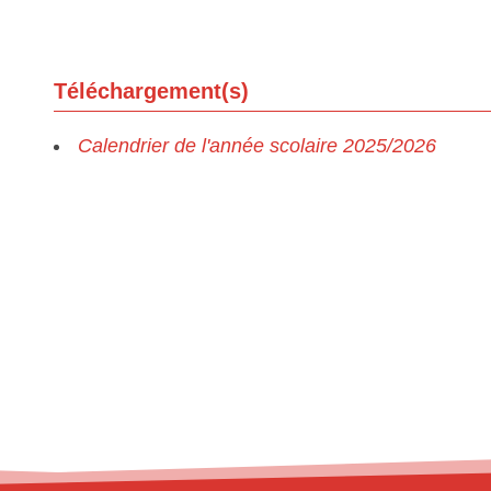
Téléchargement(s)
Calendrier de l'année scolaire 2025/2026