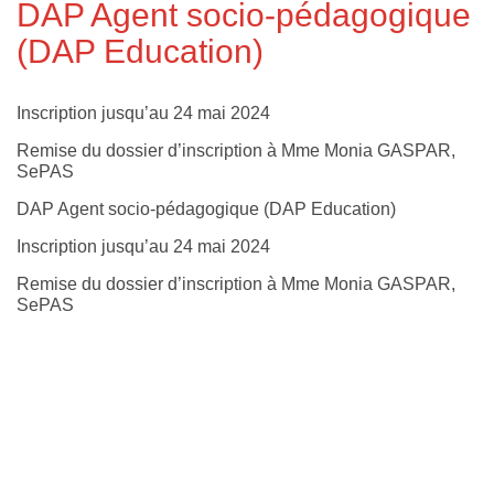
DAP Agent socio-pédagogique
(DAP Education)
Inscription jusqu’au 24 mai 2024
Remise du dossier d’inscription à Mme Monia GASPAR,
SePAS
DAP Agent socio-pédagogique (DAP Education)
Inscription jusqu’au 24 mai 2024
Remise du dossier d’inscription à Mme Monia GASPAR,
SePAS