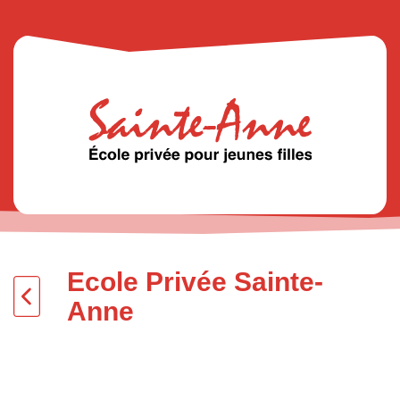
Ecole Privée Sainte-
Anne