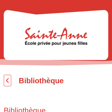
Bibliothèque
Bibliothèque