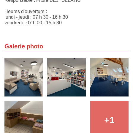
Responsable : Fitore BEJTULLAHU
Heures d'ouverture :
lundi - jeudi : 07 h 30 - 16 h 30​
vendredi : 07 h 00 - 15 h 30
Galerie photo
+1