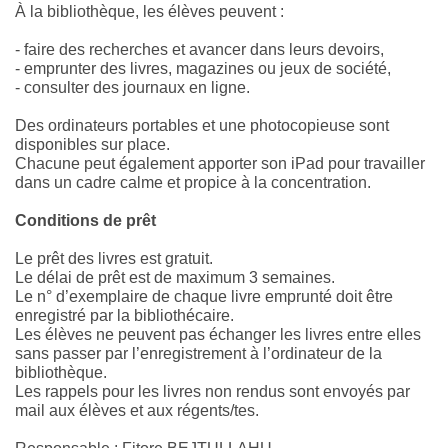
À la bibliothèque, les élèves peuvent :
- faire des recherches et avancer dans leurs devoirs,
- emprunter des livres, magazines ou jeux de société,
- consulter des journaux en ligne.
Des ordinateurs portables et une photocopieuse sont
disponibles sur place.
Chacune peut également apporter son iPad pour travailler
dans un cadre calme et propice à la concentration.
Conditions de prêt
Le prêt des livres est gratuit.
Le délai de prêt est de maximum 3 semaines.
Le n° d’exemplaire de chaque livre emprunté doit être
enregistré par la bibliothécaire.
Les élèves ne peuvent pas échanger les livres entre elles
sans passer par l’enregistrement à l’ordinateur de la
bibliothèque.
Les rappels pour les livres non rendus sont envoyés par
mail aux élèves et aux régents/tes.