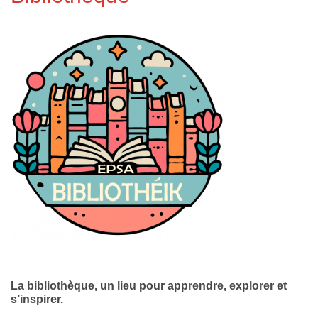
La bibliothèque, un lieu pour apprendre, explorer et
s’inspirer.