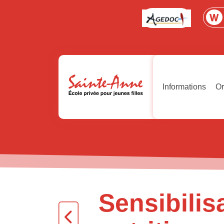
Informations
Or
Sensibilis