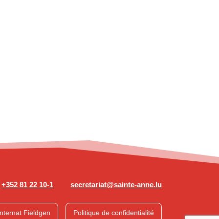
+352 81 22 10-1
secretariat@sainte-anne.lu
Internat Fieldgen
Politique de confidentialité