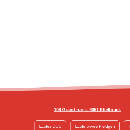
108 Grand-rue, L-9051 Ettelbruck
Ecoles DOC
Ecole privée Fieldgen