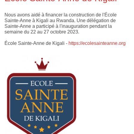
Nous avons aidé à financer la construction de l'École
Sainte-Anne à Kigali au Rwanda. Une délégation de
Sainte-Anne a participé à l'inauguration pendant la
semaine du 22 au 27 octobre 2023.
École Sainte-Anne de Kigali -
https://ecolesainteanne.org