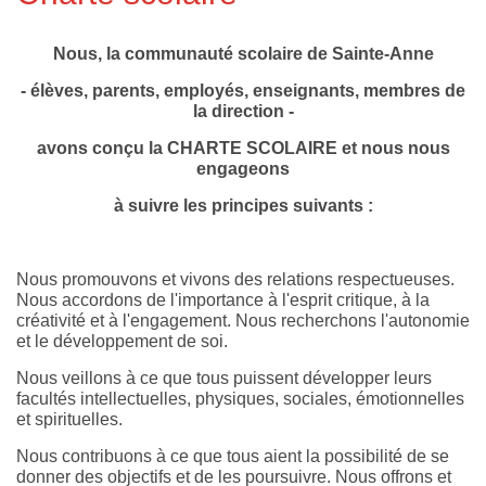
Nous, la communauté scolaire
de
Sainte-Anne
- élèves,
parents, employés, enseignants, membres
de
la direction -
avons conçu la CHARTE SCOLAIRE et nous nous
engageons
à suivre les principes suivants :
Nous promouvons et vivons des relations respectueuses.
Nous accordons de l'importance à l'esprit critique, à la
créativité et à l'engagement. Nous recherchons l'autonomie
et le développement de soi.
Nous veillons à ce que tous puissent développer leurs
facultés intellectuelles, physiques, sociales, émotionnelles
et spirituelles.
Nous contribuons à ce que tous aient la possibilité de se
donner des objectifs et de les poursuivre. Nous offrons et