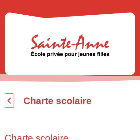
Charte scolaire
Charte scolaire