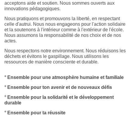
acceptons aide et soutien. Nous sommes ouverts aux
innovations pédagogiques.
Nous pratiquons et promouvons la liberté, en respectant
celle d'autrui. Nous nous engageons pour l'action solidaire
et la soutenons à l'intérieur comme à l'extérieur de l'école.
Nous assumons la responsabilité de nos choix et de nos
actes.
Nous respectons notre environnement. Nous réduisons les
déchets et évitons le gaspillage. Nous utilisons les
ressources de manière consciente et durable.
° Ensemble pour une atmosphère humaine et familiale
° Ensemble pour ton avenir et de nouveaux défis
° Ensemble pour la solidarité et le développement
durable
° Ensemble pour ta réussite