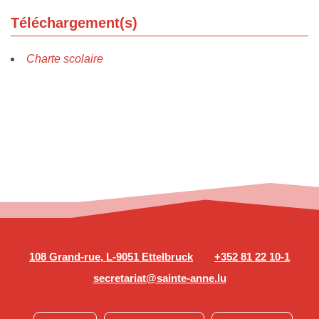
Téléchargement(s)
Charte scolaire
108 Grand-rue, L-9051 Ettelbruck
+352 81 22 10-1
secretariat@sainte-anne.lu