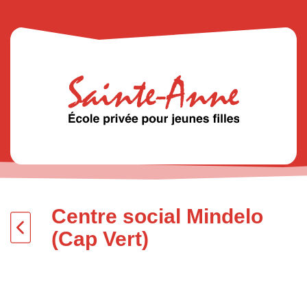
Centre social Mindelo
(Cap Vert)