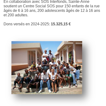
En collaboration avec SOS Interfonds, Sainte-Anne
soutient un Centre Social SOS pour 150 enfants de la rue
âgés de 6 à 16 ans, 200 adolescents âgés de 12 à 16 ans
et 200 adultes.
Dons versés en 2024-2025:
15.325,15 €