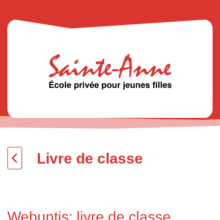
Livre de classe
Webuntis: livre de classe