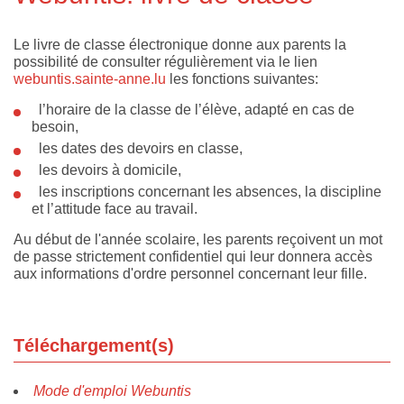
Le livre de classe électronique donne aux parents la
possibilité de consulter régulièrement via le lien
webuntis.sainte-anne.lu
les fonctions suivantes:
l’horaire de la classe de l’élève, adapté en cas de
besoin,
les dates des devoirs en classe,
les devoirs à domicile,
les inscriptions concernant les absences, la discipline
et l’attitude face au travail.
Au début de l'année scolaire, les parents reçoivent un mot
de passe strictement confidentiel qui leur donnera accès
aux informations d'ordre personnel concernant leur fille.
Téléchargement(s)
Mode d'emploi Webuntis