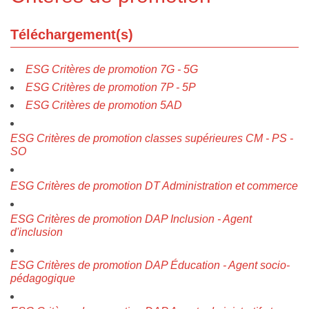
Téléchargement(s)
ESG Critères de promotion 7G - 5G
ESG Critères de promotion 7P - 5P
ESG Critères de promotion 5AD
ESG Critères de promotion classes supérieures CM - PS -
SO
ESG Critères de promotion DT Administration et commerce
ESG Critères de promotion DAP Inclusion - Agent
d'inclusion
ESG Critères de promotion DAP Éducation - Agent socio-
pédagogique