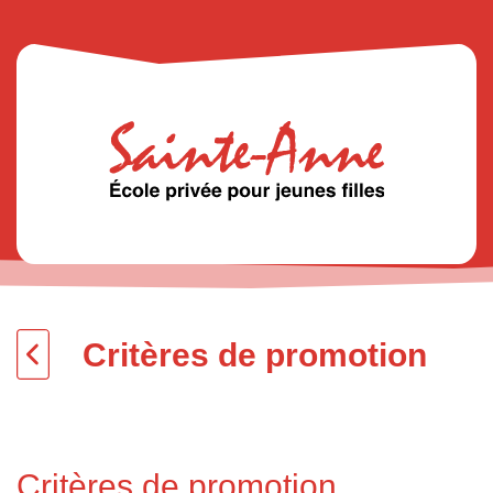
Critères de promotion
Critères de promotion