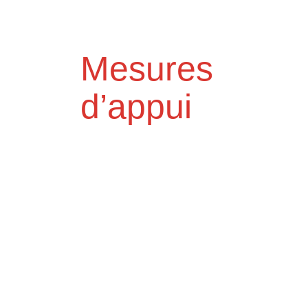
Mesures
d’appui