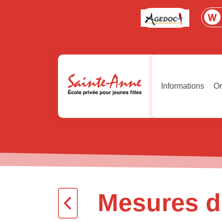
Informations
Or
Mesures d