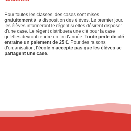
Pour toutes les classes, des cases sont mises
gratuitement
à la disposition des élèves. Le premier jour,
les élèves informeront le régent si elles désirent disposer
d'une case. Le régent distribuera une clé pour la case
qu'elles devront rendre en fin d'année.
Toute perte de clé
entraîne un paiement de 25 €.
Pour des raisons
d'organisation,
l'école n'accepte pas que les élèves se
partagent une case
.