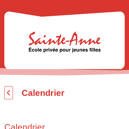
Calendrier
Calendrier